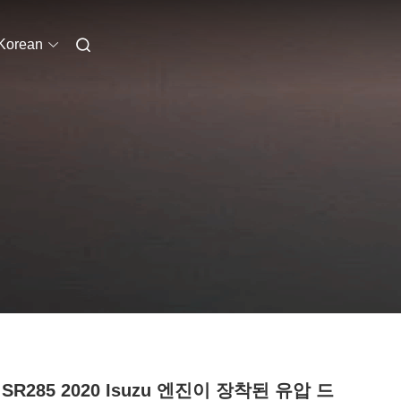
Korean
SR285 2020 Isuzu 엔진이 장착된 유압 드